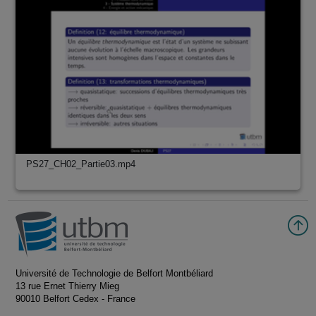
PS27_CH02_Partie03.mp4
Université de Technologie de Belfort Montbéliard
13 rue Ernet Thierry Mieg
90010 Belfort Cedex - France