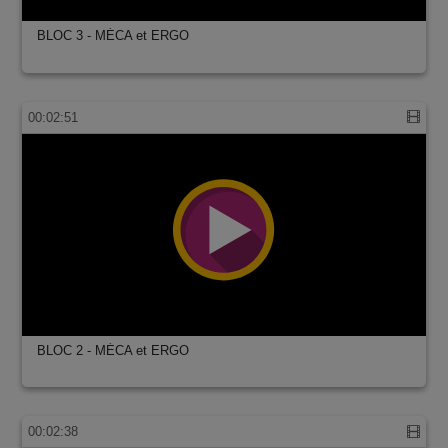
BLOC 3 - MÉCA et ERGO
00:02:51
BLOC 2 - MÉCA et ERGO
00:02:38