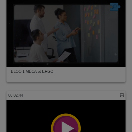
BLOC-1 MÉCA et ERGO
00:02:44