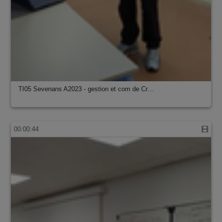
TI05 Sevenans A2023 - gestion et com de Cr…
00:00:44