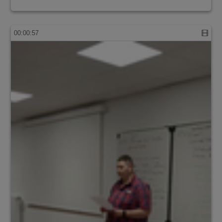
00:00:57