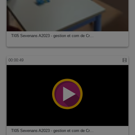
TI05 Sevenans A2023 - gestion et com de Cr…
00:00:49
TI05 Sevenans A2023 - gestion et com de Cr…