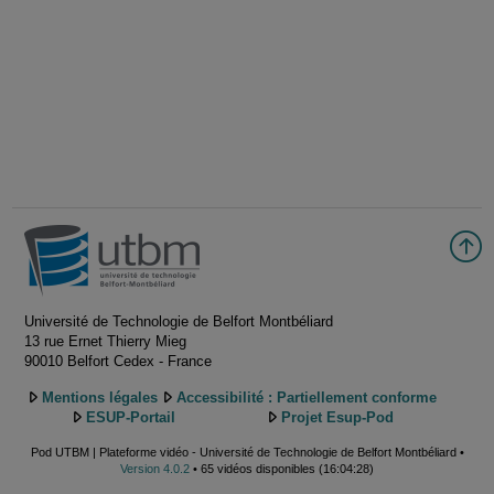
Université de Technologie de Belfort Montbéliard
13 rue Ernet Thierry Mieg
90010 Belfort Cedex - France
Mentions légales
Accessibilité : Partiellement conforme
ESUP-Portail
Projet Esup-Pod
Pod UTBM | Plateforme vidéo - Université de Technologie de Belfort Montbéliard •
Version 4.0.2
• 65 vidéos disponibles (16:04:28)